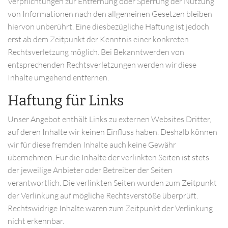
Verpflichtungen zur Entfernung oder Sperrung der Nutzung
von Informationen nach den allgemeinen Gesetzen bleiben
hiervon unberührt. Eine diesbezügliche Haftung ist jedoch
erst ab dem Zeitpunkt der Kenntnis einer konkreten
Rechtsverletzung möglich. Bei Bekanntwerden von
entsprechenden Rechtsverletzungen werden wir diese
Inhalte umgehend entfernen.
Haftung für Links
Unser Angebot enthält Links zu externen Websites Dritter,
auf deren Inhalte wir keinen Einfluss haben. Deshalb können
wir für diese fremden Inhalte auch keine Gewähr
übernehmen. Für die Inhalte der verlinkten Seiten ist stets
der jeweilige Anbieter oder Betreiber der Seiten
verantwortlich. Die verlinkten Seiten wurden zum Zeitpunkt
der Verlinkung auf mögliche Rechtsverstöße überprüft.
Rechtswidrige Inhalte waren zum Zeitpunkt der Verlinkung
nicht erkennbar.