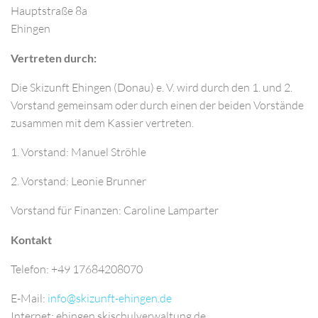
Hauptstraße 8a
Ehingen
Vertreten durch:
Die Skizunft Ehingen (Donau) e. V. wird durch den 1. und 2.
Vorstand gemeinsam oder durch einen der beiden Vorstände
zusammen mit dem Kassier vertreten.
1. Vorstand: Manuel Ströhle
2. Vorstand: Leonie Brunner
Vorstand für Finanzen: Caroline Lamparter
Kontakt
Telefon: +49 17684208070
E-Mail:
Internet: ehingen.skischulverwaltung.de