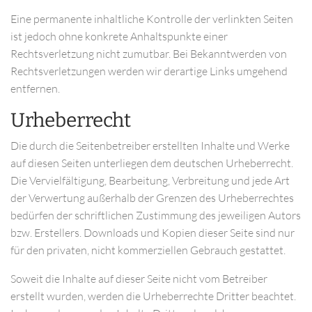
Eine permanente inhaltliche Kontrolle der verlinkten Seiten
ist jedoch ohne konkrete Anhaltspunkte einer
Rechtsverletzung nicht zumutbar. Bei Bekanntwerden von
Rechtsverletzungen werden wir derartige Links umgehend
entfernen.
Urheberrecht
Die durch die Seitenbetreiber erstellten Inhalte und Werke
auf diesen Seiten unterliegen dem deutschen Urheberrecht.
Die Vervielfältigung, Bearbeitung, Verbreitung und jede Art
der Verwertung außerhalb der Grenzen des Urheberrechtes
bedürfen der schriftlichen Zustimmung des jeweiligen Autors
bzw. Erstellers. Downloads und Kopien dieser Seite sind nur
für den privaten, nicht kommerziellen Gebrauch gestattet.
Soweit die Inhalte auf dieser Seite nicht vom Betreiber
erstellt wurden, werden die Urheberrechte Dritter beachtet.