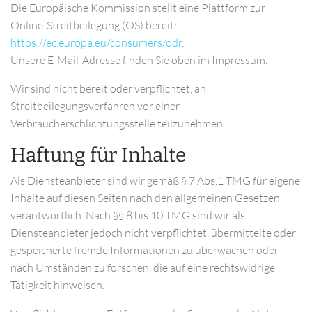
Die Europäische Kommission stellt eine Plattform zur
Online-Streitbeilegung (OS) bereit:
https://ec.europa.eu/consumers/odr
.
Unsere E-Mail-Adresse finden Sie oben im Impressum.
Wir sind nicht bereit oder verpflichtet, an
Streitbeilegungsverfahren vor einer
Verbraucherschlichtungsstelle teilzunehmen.
Haftung für Inhalte
Als Diensteanbieter sind wir gemäß § 7 Abs.1 TMG für eigene
Inhalte auf diesen Seiten nach den allgemeinen Gesetzen
verantwortlich. Nach §§ 8 bis 10 TMG sind wir als
Diensteanbieter jedoch nicht verpflichtet, übermittelte oder
gespeicherte fremde Informationen zu überwachen oder
nach Umständen zu forschen, die auf eine rechtswidrige
Tätigkeit hinweisen.