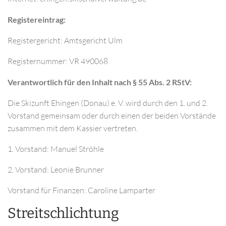
Registereintrag:
Registergericht: Amtsgericht Ulm
Registernummer: VR 490068
Verantwortlich für den Inhalt nach § 55 Abs. 2 RStV:
Die Skizunft Ehingen (Donau) e. V. wird durch den 1. und 2.
Vorstand gemeinsam oder durch einen der beiden Vorstände
zusammen mit dem Kassier vertreten.
1. Vorstand: Manuel Ströhle
2. Vorstand: Leonie Brunner
Vorstand für Finanzen: Caroline Lamparter
Streitschlichtung