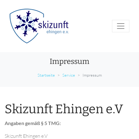
Impressum
Startseite
Service
Impressum
Skizunft Ehingen e.V
Angaben gemäß § 5 TMG:
Skizunft Ehingen e.V